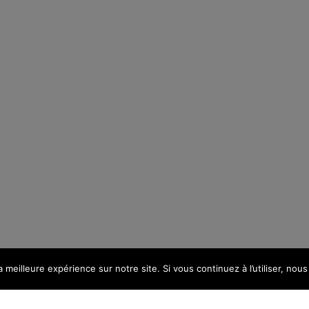
a meilleure expérience sur notre site. Si vous continuez à l’utiliser, no