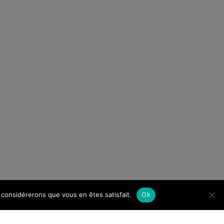
us considérerons que vous en êtes satisfait.
Ok