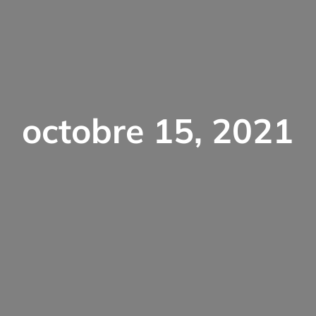
octobre 15, 2021