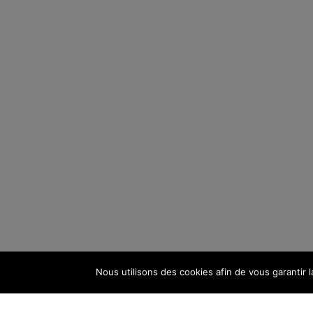
Nous utilisons des cookies afin de vous garantir l