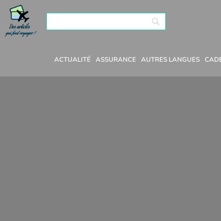
ACTUALITÉ
ASSURANCE
AUTRES LANGUES
CAD